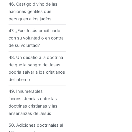
46. Castigo divino de las
naciones gentiles que
persiguen a los judíos
47. ¿Fue Jesús crucificado
con su voluntad o en contra
de su voluntad?
48. Un desafío a la doctrina
de que la sangre de Jesús
podría salvar a los cristianos
del infierno
49. Innumerables
inconsistencias entre las
doctrinas cristianas y las
enseñanzas de Jesús
50. Adiciones doctrinales al