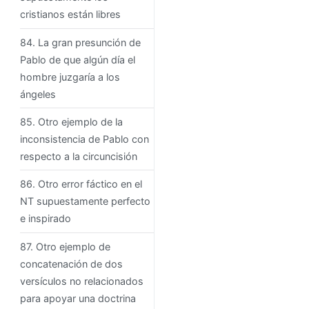
cristianos están libres
84. La gran presunción de
Pablo de que algún día el
hombre juzgaría a los
ángeles
85. Otro ejemplo de la
inconsistencia de Pablo con
respecto a la circuncisión
86. Otro error fáctico en el
NT supuestamente perfecto
e inspirado
87. Otro ejemplo de
concatenación de dos
versículos no relacionados
para apoyar una doctrina