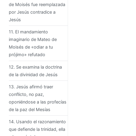
de Moisés fue reemplazada
por Jesús contradice a
Jesús
11. El mandamiento
imaginario de Mateo de
Moisés de «odiar a tu
prójimo» refutado
12. Se examina la doctrina
de la divinidad de Jesús
13. Jesús afirmó traer
conflicto, no paz,
oponiéndose a las profecías
de la paz del Mesías
14. Usando el razonamiento
que defiende la trinidad, ella