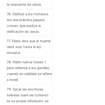
la respuesta de Jesús
76. Deificar a los humanos
era una práctica pagana
común, que explica la
deificación de Jesús
77. Pablo dice que la muerte
reinó solo hasta la ley
mosaica
78. Pablo tuerce Oseas 1
para referirse a los gentiles,
cuando en realidad se refiere
a Israel
79. Sacar las escrituras
hebreas fuera de contexto
es su propia refutación, se