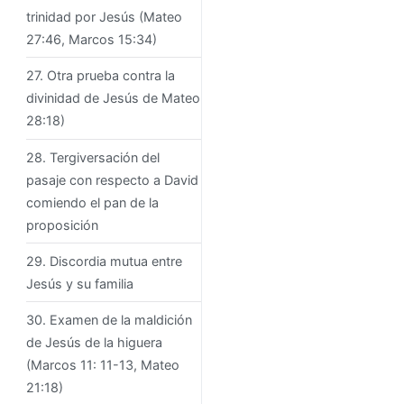
trinidad por Jesús (Mateo
27:46, Marcos 15:34)
27. Otra prueba contra la
divinidad de Jesús de Mateo
28:18)
28. Tergiversación del
pasaje con respecto a David
comiendo el pan de la
proposición
29. Discordia mutua entre
Jesús y su familia
30. Examen de la maldición
de Jesús de la higuera
(Marcos 11: 11-13, Mateo
21:18)