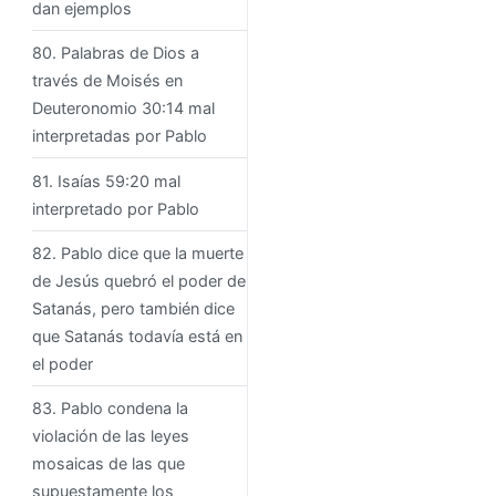
dan ejemplos
80. Palabras de Dios a
través de Moisés en
Deuteronomio 30:14 mal
interpretadas por Pablo
81. Isaías 59:20 mal
interpretado por Pablo
82. Pablo dice que la muerte
de Jesús quebró el poder de
Satanás, pero también dice
que Satanás todavía está en
el poder
83. Pablo condena la
violación de las leyes
mosaicas de las que
supuestamente los