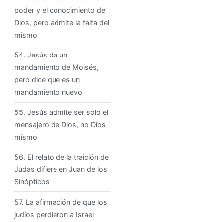
poder y el conocimiento de
Dios, pero admite la falta del
mismo
54. Jesús da un
mandamiento de Moisés,
pero dice que es un
mandamiento nuevo
55. Jesús admite ser solo el
mensajero de Dios, no Dios
mismo
56. El relato de la traición de
Judas difiere en Juan de los
Sinópticos
57. La afirmación de que los
judíos perdieron a Israel