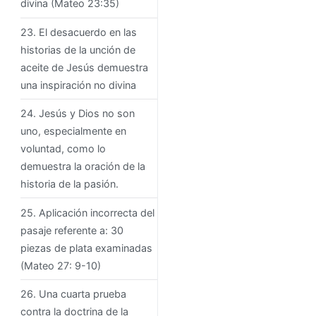
divina (Mateo 23:35)
23. El desacuerdo en las
historias de la unción de
aceite de Jesús demuestra
una inspiración no divina
24. Jesús y Dios no son
uno, especialmente en
voluntad, como lo
demuestra la oración de la
historia de la pasión.
25. Aplicación incorrecta del
pasaje referente a: 30
piezas de plata examinadas
(Mateo 27: 9-10)
26. Una cuarta prueba
contra la doctrina de la