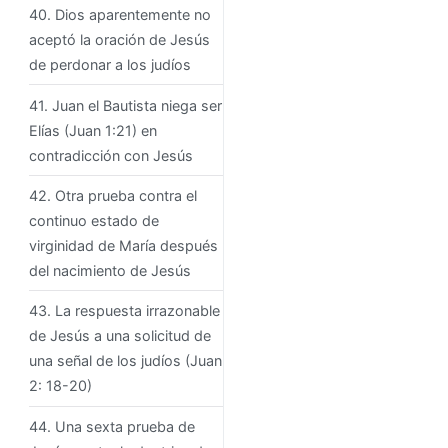
40. Dios aparentemente no
aceptó la oración de Jesús
de perdonar a los judíos
41. Juan el Bautista niega ser
Elías (Juan 1:21) en
contradicción con Jesús
42. Otra prueba contra el
continuo estado de
virginidad de María después
del nacimiento de Jesús
43. La respuesta irrazonable
de Jesús a una solicitud de
una señal de los judíos (Juan
2: 18-20)
44. Una sexta prueba de