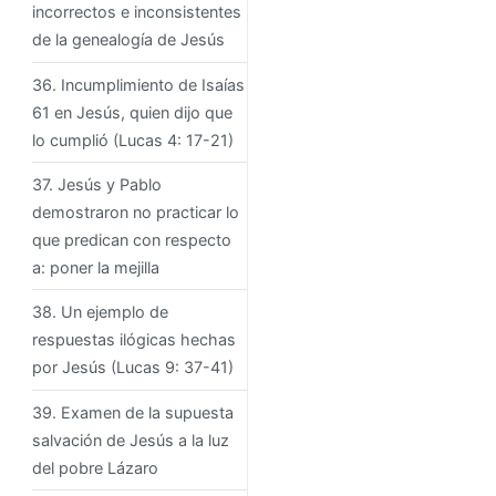
incorrectos e inconsistentes
de la genealogía de Jesús
36. Incumplimiento de Isaías
61 en Jesús, quien dijo que
lo cumplió (Lucas 4: 17-21)
37. Jesús y Pablo
demostraron no practicar lo
que predican con respecto
a: poner la mejilla
38. Un ejemplo de
respuestas ilógicas hechas
por Jesús (Lucas 9: 37-41)
39. Examen de la supuesta
salvación de Jesús a la luz
del pobre Lázaro