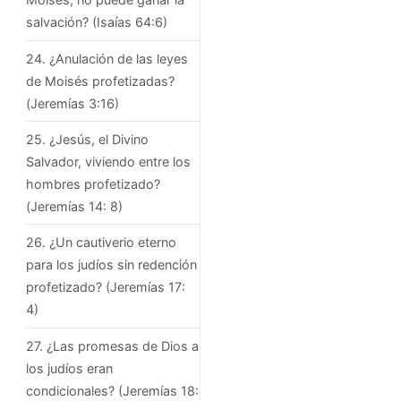
salvación? (Isaías 64:6)
24. ¿Anulación de las leyes
de Moisés profetizadas?
(Jeremías 3:16)
25. ¿Jesús, el Divino
Salvador, viviendo entre los
hombres profetizado?
(Jeremías 14: 8)
26. ¿Un cautiverio eterno
para los judíos sin redención
profetizado? (Jeremías 17:
4)
27. ¿Las promesas de Dios a
los judíos eran
condicionales? (Jeremías 18: