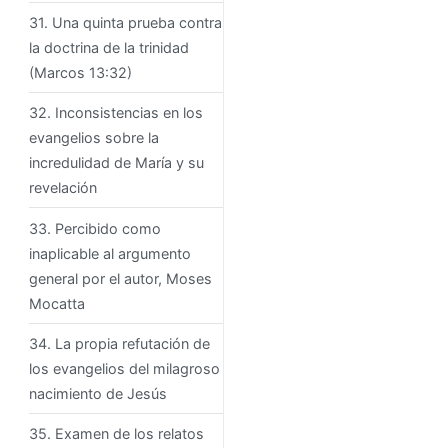
31. Una quinta prueba contra
la doctrina de la trinidad
(Marcos 13:32)
32. Inconsistencias en los
evangelios sobre la
incredulidad de María y su
revelación
33. Percibido como
inaplicable al argumento
general por el autor, Moses
Mocatta
34. La propia refutación de
los evangelios del milagroso
nacimiento de Jesús
35. Examen de los relatos