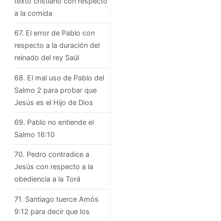
texto cristiano con respecto
a la comida
67. El error de Pablo con
respecto a la duración del
reinado del rey Saúl
68. El mal uso de Pablo del
Salmo 2 para probar que
Jesús es el Hijo de Dios
69. Pablo no entiende el
Salmo 16:10
70. Pedro contradice a
Jesús con respecto a la
obediencia a la Torá
71. Santiago tuerce Amós
9:12 para decir que los