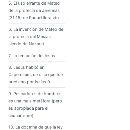
5. El uso errante de Mateo
de la profecía de Jeremías
(31:15) de Raquel llorando
6. La invención de Mateo de
la profecía del Mesías
siendo de Nazaret
7. La tentación de Jesús
8. Jesús habitó en
Capernaum, se dice que fue
predicho por Isaías 9
9. Pescadores de hombres
es una mala metáfora (pero
es apropiada para el
cristianismo)
10. La doctrina de que la ley