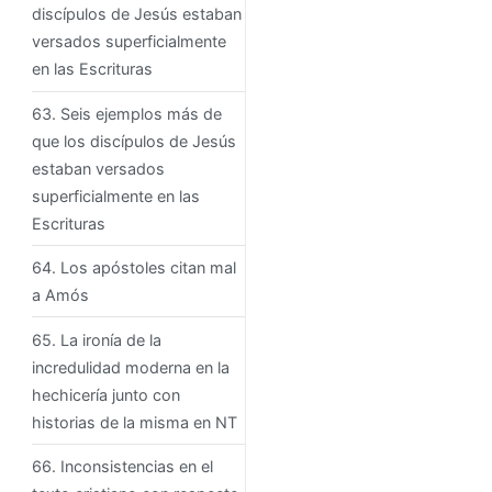
discípulos de Jesús estaban
versados ​​superficialmente
en las Escrituras
63. Seis ejemplos más de
que los discípulos de Jesús
estaban versados ​​
superficialmente en las
Escrituras
64. Los apóstoles citan mal
a Amós
65. La ironía de la
incredulidad moderna en la
hechicería junto con
historias de la misma en NT
66. Inconsistencias en el