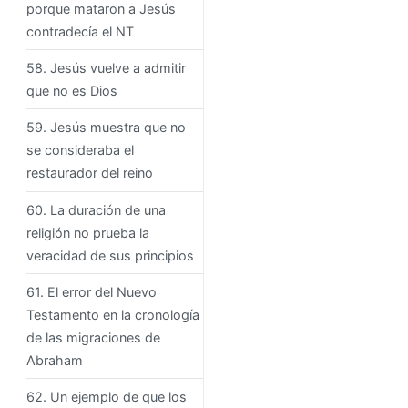
porque mataron a Jesús
contradecía el NT
58. Jesús vuelve a admitir
que no es Dios
59. Jesús muestra que no
se consideraba el
restaurador del reino
60. La duración de una
religión no prueba la
veracidad de sus principios
61. El error del Nuevo
Testamento en la cronología
de las migraciones de
Abraham
62. Un ejemplo de que los