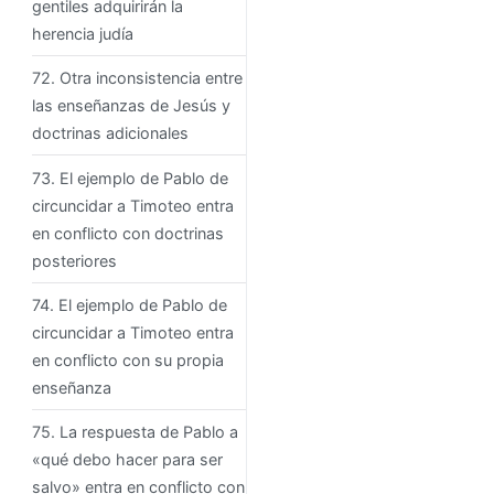
gentiles adquirirán la
herencia judía
72. Otra inconsistencia entre
las enseñanzas de Jesús y
doctrinas adicionales
73. El ejemplo de Pablo de
circuncidar a Timoteo entra
en conflicto con doctrinas
posteriores
74. El ejemplo de Pablo de
circuncidar a Timoteo entra
en conflicto con su propia
enseñanza
75. La respuesta de Pablo a
«qué debo hacer para ser
salvo» entra en conflicto con