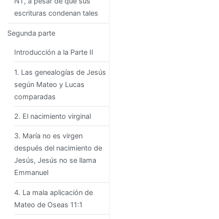
NT, a pesar de que sus
escrituras condenan tales
Segunda parte
Introducción a la Parte II
1. Las genealogías de Jesús
según Mateo y Lucas
comparadas
2. El nacimiento virginal
3. María no es virgen
después del nacimiento de
Jesús, Jesús no se llama
Emmanuel
4. La mala aplicación de
Mateo de Oseas 11:1