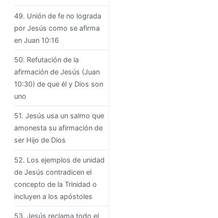
49. Unión de fe no lograda
por Jesús como se afirma
en Juan 10:16
50. Refutación de la
afirmación de Jesús (Juan
10:30) de que él y Dios son
uno
51. Jesús usa un salmo que
amonesta su afirmación de
ser Hijo de Dios
52. Los ejemplos de unidad
de Jesús contradicen el
concepto de la Trinidad o
incluyen a los apóstoles
53. Jesús reclama todo el