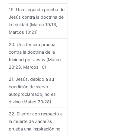
19. Una segunda prueba de
Jesús contra la doctrina de
la trinidad (Mateo 19:16,
Marcos 10:21)
20. Una tercera prueba
contra la doctrina de la
trinidad por Jesús (Mateo
20:23, Marcos 10)
21. Jesús, debido a su
condición de siervo
autoproclamado, no es
divino (Mateo 20:28)
22. El error con respecto a
la muerte de Zacarías
prueba una inspiración no