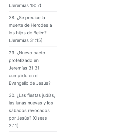
(Jeremías 18: 7)
28. ¿Se predice la
muerte de Herodes a
los hijos de Belén?
(Jeremías 31:15)
29. ¿Nuevo pacto
profetizado en
Jeremías 31:31
cumplido en el
Evangelio de Jesús?
30. ¿Las fiestas judías,
las lunas nuevas y los
sábados revocados
por Jesús? (Oseas
2:11)