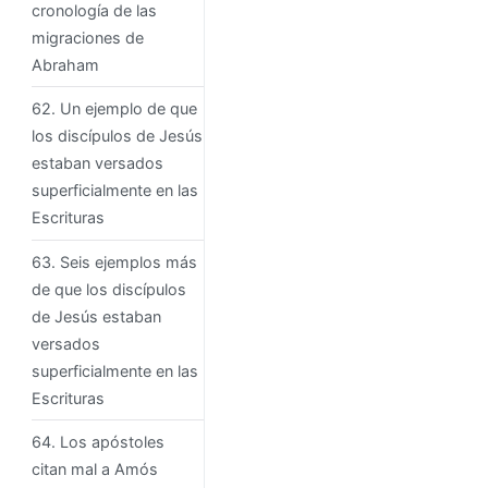
cronología de las
migraciones de
Abraham
62. Un ejemplo de que
los discípulos de Jesús
estaban versados ​​
superficialmente en las
Escrituras
63. Seis ejemplos más
de que los discípulos
de Jesús estaban
versados ​​
superficialmente en las
Escrituras
64. Los apóstoles
citan mal a Amós