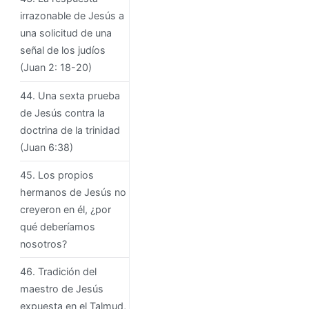
irrazonable de Jesús a
una solicitud de una
señal de los judíos
(Juan 2: 18-20)
44. Una sexta prueba
de Jesús contra la
doctrina de la trinidad
(Juan 6:38)
45. Los propios
hermanos de Jesús no
creyeron en él, ¿por
qué deberíamos
nosotros?
46. Tradición del
maestro de Jesús
expuesta en el Talmud,