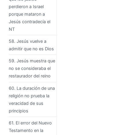
perdieron a Israel
porque mataron a
Jesús contradecía el
NT
58. Jesús vuelve a
admitir que no es Dios
59. Jesús muestra que
no se consideraba el
restaurador del reino
60. La duración de una
religión no prueba la
veracidad de sus
principios
61. El error del Nuevo
Testamento en la