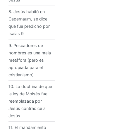
8. Jesús habitó en
Capernaum, se dice
que fue predicho por
Isaías 9
9. Pescadores de
hombres es una mala
metáfora (pero es
apropiada para el
cristianismo)
10. La doctrina de que
la ley de Moisés fue
reemplazada por
Jesús contradice a
Jesús
11. El mandamiento