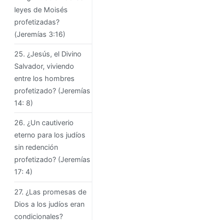
leyes de Moisés
profetizadas?
(Jeremías 3:16)
25. ¿Jesús, el Divino
Salvador, viviendo
entre los hombres
profetizado? (Jeremías
14: 8)
26. ¿Un cautiverio
eterno para los judíos
sin redención
profetizado? (Jeremías
17: 4)
27. ¿Las promesas de
Dios a los judíos eran
condicionales?