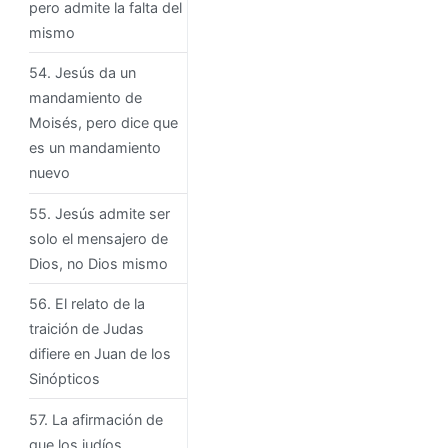
pero admite la falta del
mismo
54. Jesús da un
mandamiento de
Moisés, pero dice que
es un mandamiento
nuevo
55. Jesús admite ser
solo el mensajero de
Dios, no Dios mismo
56. El relato de la
traición de Judas
difiere en Juan de los
Sinópticos
57. La afirmación de
que los judíos