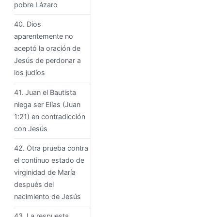
pobre Lázaro
40. Dios
aparentemente no
aceptó la oración de
Jesús de perdonar a
los judíos
41. Juan el Bautista
niega ser Elías (Juan
1:21) en contradicción
con Jesús
42. Otra prueba contra
el continuo estado de
virginidad de María
después del
nacimiento de Jesús
43. La respuesta