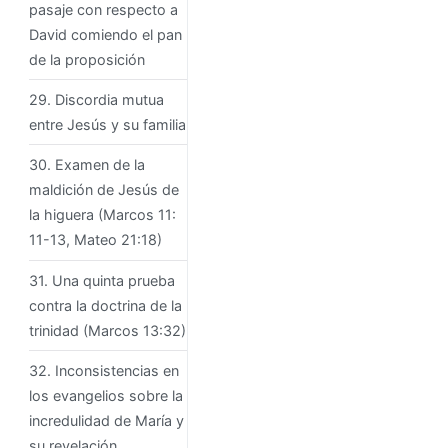
pasaje con respecto a
David comiendo el pan
de la proposición
29. Discordia mutua
entre Jesús y su familia
30. Examen de la
maldición de Jesús de
la higuera (Marcos 11:
11-13, Mateo 21:18)
31. Una quinta prueba
contra la doctrina de la
trinidad (Marcos 13:32)
32. Inconsistencias en
los evangelios sobre la
incredulidad de María y
su revelación