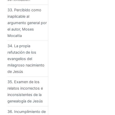
33. Percibido como
inaplicable al
argumento general por
el autor, Moses
Mocatta
34. La propia
refutación de los
evangelios del
milagroso nacimiento
de Jesús
35. Examen de los
relatos incorrectos e
inconsistentes de la
genealogía de Jesús
36. Incumplimiento de