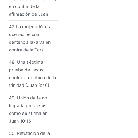
en contra de la
afirmación de Juan
47. La mujer adúltera
que recibe una
sentencia laxa va en
contra de la Torá
48. Una séptima
prueba de Jesús
contra la doctrina de la
trinidad (Juan 8:40)
49. Unión de fe no
lograda por Jesús
como se afirma en
Juan 10:16
50. Refutación de la