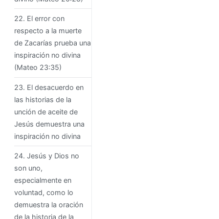
22. El error con
respecto a la muerte
de Zacarías prueba una
inspiración no divina
(Mateo 23:35)
23. El desacuerdo en
las historias de la
unción de aceite de
Jesús demuestra una
inspiración no divina
24. Jesús y Dios no
son uno,
especialmente en
voluntad, como lo
demuestra la oración
de la historia de la