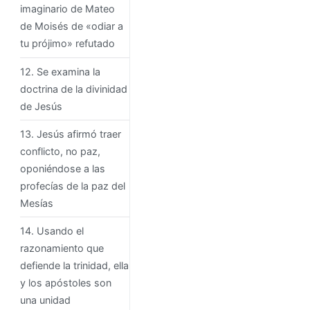
imaginario de Mateo
de Moisés de «odiar a
tu prójimo» refutado
12. Se examina la
doctrina de la divinidad
de Jesús
13. Jesús afirmó traer
conflicto, no paz,
oponiéndose a las
profecías de la paz del
Mesías
14. Usando el
razonamiento que
defiende la trinidad, ella
y los apóstoles son
una unidad