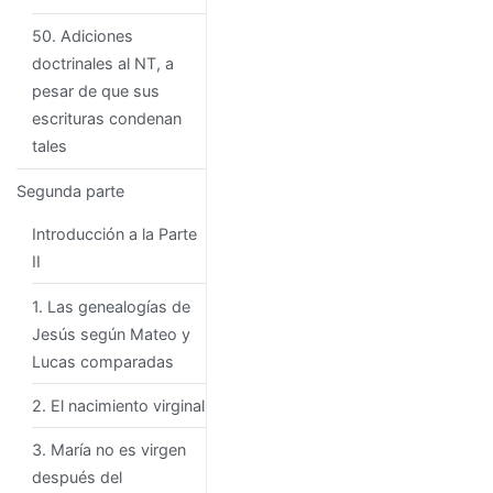
50. Adiciones
doctrinales al NT, a
pesar de que sus
escrituras condenan
tales
Segunda parte
Introducción a la Parte
II
1. Las genealogías de
Jesús según Mateo y
Lucas comparadas
2. El nacimiento virginal
3. María no es virgen
después del