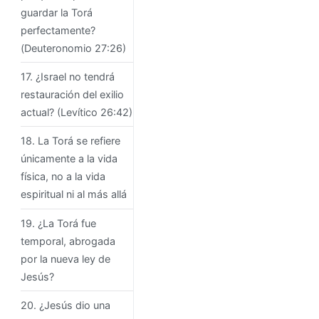
guardar la Torá
perfectamente?
(Deuteronomio 27:26)
17. ¿Israel no tendrá
restauración del exilio
actual? (Levítico 26:42)
18. La Torá se refiere
únicamente a la vida
física, no a la vida
espiritual ni al más allá
19. ¿La Torá fue
temporal, abrogada
por la nueva ley de
Jesús?
20. ¿Jesús dio una