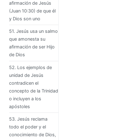
afirmación de Jesús
(Juan 10:30) de que él
y Dios son uno
51. Jesús usa un salmo
que amonesta su
afirmación de ser Hijo
de Dios
52. Los ejemplos de
unidad de Jesús
contradicen el
concepto de la Trinidad
o incluyen a los
apóstoles
53. Jesús reclama
todo el poder y el
conocimiento de Dios,