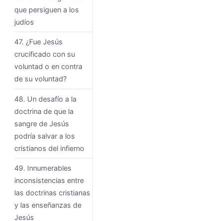
que persiguen a los
judíos
47. ¿Fue Jesús
crucificado con su
voluntad o en contra
de su voluntad?
48. Un desafío a la
doctrina de que la
sangre de Jesús
podría salvar a los
cristianos del infierno
49. Innumerables
inconsistencias entre
las doctrinas cristianas
y las enseñanzas de
Jesús