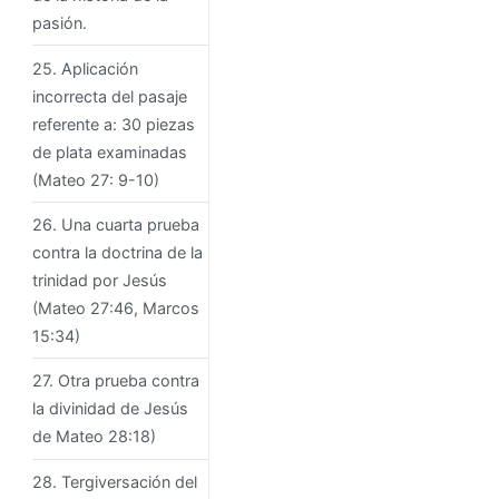
pasión.
25. Aplicación
incorrecta del pasaje
referente a: 30 piezas
de plata examinadas
(Mateo 27: 9-10)
26. Una cuarta prueba
contra la doctrina de la
trinidad por Jesús
(Mateo 27:46, Marcos
15:34)
27. Otra prueba contra
la divinidad de Jesús
de Mateo 28:18)
28. Tergiversación del