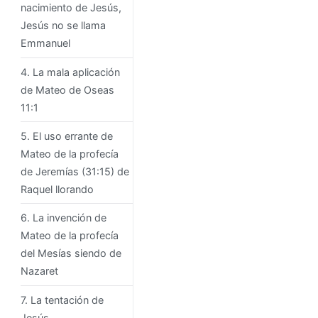
nacimiento de Jesús,
Jesús no se llama
Emmanuel
4. La mala aplicación
de Mateo de Oseas
11:1
5. El uso errante de
Mateo de la profecía
de Jeremías (31:15) de
Raquel llorando
6. La invención de
Mateo de la profecía
del Mesías siendo de
Nazaret
7. La tentación de
Jesús