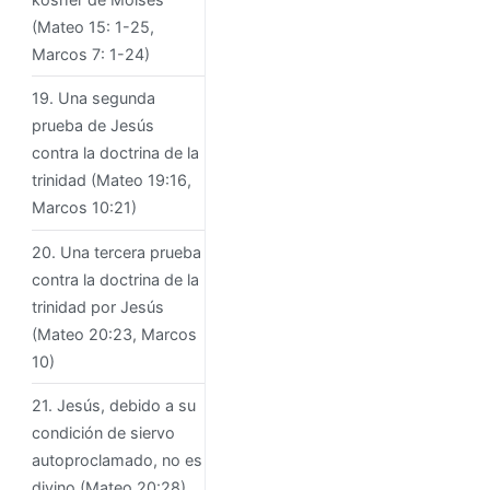
(Mateo 15: 1-25,
Marcos 7: 1-24)
19. Una segunda
prueba de Jesús
contra la doctrina de la
trinidad (Mateo 19:16,
Marcos 10:21)
20. Una tercera prueba
contra la doctrina de la
trinidad por Jesús
(Mateo 20:23, Marcos
10)
21. Jesús, debido a su
condición de siervo
autoproclamado, no es
divino (Mateo 20:28)