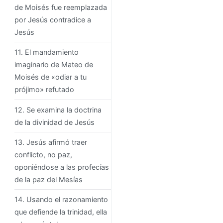
de Moisés fue reemplazada
por Jesús contradice a
Jesús
11. El mandamiento
imaginario de Mateo de
Moisés de «odiar a tu
prójimo» refutado
12. Se examina la doctrina
de la divinidad de Jesús
13. Jesús afirmó traer
conflicto, no paz,
oponiéndose a las profecías
de la paz del Mesías
14. Usando el razonamiento
que defiende la trinidad, ella