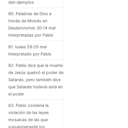
dan ejemplos
80. Palabras de Dios a
través de Moisés en
Deuteronomio 30:14 mal
interpretadas por Pablo
81. Isaías 59:20 mal
interpretado por Pablo
82. Pablo dice que la muerte
de Jesús quebró el poder de
Satanás, pero también dice
que Satanás todavía está en
el poder
83. Pablo condena la
violación de las leyes
mosaicas de las que
supuestamente los