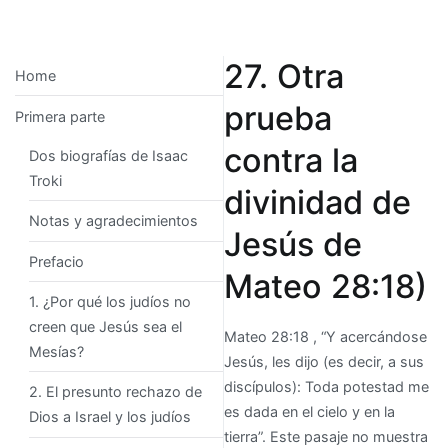
27. Otra
Home
prueba
Primera parte
contra la
Dos biografías de Isaac
Troki
divinidad de
Notas y agradecimientos
Jesús de
Prefacio
Mateo 28:18)
1. ¿Por qué los judíos no
creen que Jesús sea el
Mateo 28:18 , “Y acercándose
Mesías?
Jesús, les dijo (es decir, a sus
discípulos): Toda potestad me
2. El presunto rechazo de
es dada en el cielo y en la
Dios a Israel y los judíos
tierra”. Este pasaje no muestra