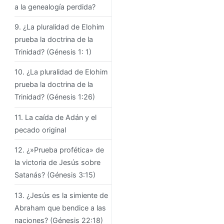
a la genealogía perdida?
9. ¿La pluralidad de Elohim
prueba la doctrina de la
Trinidad? (Génesis 1: 1)
10. ¿La pluralidad de Elohim
prueba la doctrina de la
Trinidad? (Génesis 1:26)
11. La caída de Adán y el
pecado original
12. ¿»Prueba profética» de
la victoria de Jesús sobre
Satanás? (Génesis 3:15)
13. ¿Jesús es la simiente de
Abraham que bendice a las
naciones? (Génesis 22:18)