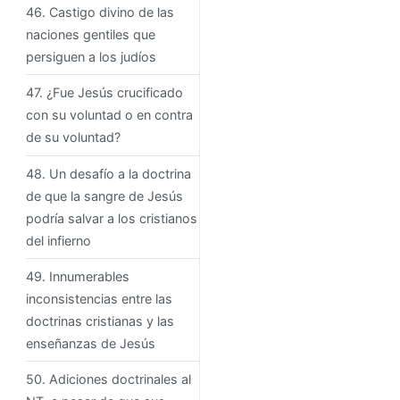
46. Castigo divino de las
naciones gentiles que
persiguen a los judíos
47. ¿Fue Jesús crucificado
con su voluntad o en contra
de su voluntad?
48. Un desafío a la doctrina
de que la sangre de Jesús
podría salvar a los cristianos
del infierno
49. Innumerables
inconsistencias entre las
doctrinas cristianas y las
enseñanzas de Jesús
50. Adiciones doctrinales al