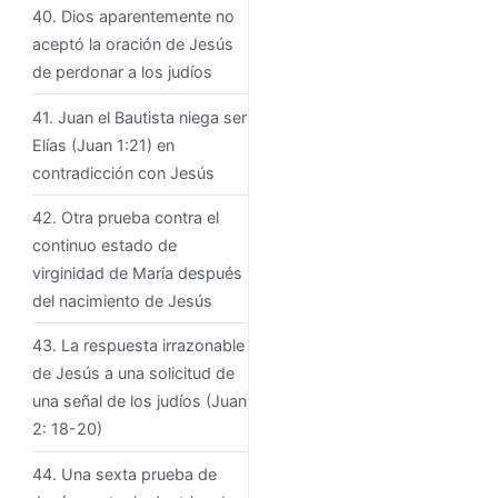
40. Dios aparentemente no
aceptó la oración de Jesús
de perdonar a los judíos
41. Juan el Bautista niega ser
Elías (Juan 1:21) en
contradicción con Jesús
42. Otra prueba contra el
continuo estado de
virginidad de María después
del nacimiento de Jesús
43. La respuesta irrazonable
de Jesús a una solicitud de
una señal de los judíos (Juan
2: 18-20)
44. Una sexta prueba de