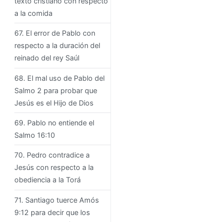
texto cristiano con respecto
a la comida
67. El error de Pablo con
respecto a la duración del
reinado del rey Saúl
68. El mal uso de Pablo del
Salmo 2 para probar que
Jesús es el Hijo de Dios
69. Pablo no entiende el
Salmo 16:10
70. Pedro contradice a
Jesús con respecto a la
obediencia a la Torá
71. Santiago tuerce Amós
9:12 para decir que los