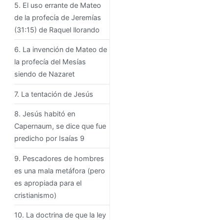
5. El uso errante de Mateo
de la profecía de Jeremías
(31:15) de Raquel llorando
6. La invención de Mateo de
la profecía del Mesías
siendo de Nazaret
7. La tentación de Jesús
8. Jesús habitó en
Capernaum, se dice que fue
predicho por Isaías 9
9. Pescadores de hombres
es una mala metáfora (pero
es apropiada para el
cristianismo)
10. La doctrina de que la ley