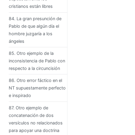
cristianos están libres
84. La gran presunción de
Pablo de que algún día el
hombre juzgaría a los
ángeles
85. Otro ejemplo de la
inconsistencia de Pablo con
respecto a la circuncisión
86. Otro error fáctico en el
NT supuestamente perfecto
e inspirado
87. Otro ejemplo de
concatenación de dos
versículos no relacionados
para apoyar una doctrina