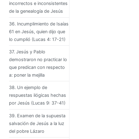
incorrectos e inconsistentes
de la genealogía de Jesús
36. Incumplimiento de Isaías
61 en Jesús, quien dijo que
lo cumplió (Lucas 4: 17-21)
37. Jesús y Pablo
demostraron no practicar lo
que predican con respecto
a: poner la mejilla
38. Un ejemplo de
respuestas ilógicas hechas
por Jesús (Lucas 9: 37-41)
39. Examen de la supuesta
salvación de Jesús a la luz
del pobre Lázaro