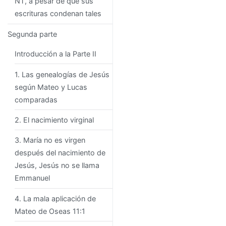
NT, a pesar de que sus
escrituras condenan tales
Segunda parte
Introducción a la Parte II
1. Las genealogías de Jesús
según Mateo y Lucas
comparadas
2. El nacimiento virginal
3. María no es virgen
después del nacimiento de
Jesús, Jesús no se llama
Emmanuel
4. La mala aplicación de
Mateo de Oseas 11:1