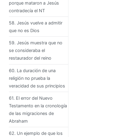
porque mataron a Jesús
contradecía el NT
58. Jesús vuelve a admitir
que no es Dios
59. Jesús muestra que no
se consideraba el
restaurador del reino
60. La duración de una
religión no prueba la
veracidad de sus principios
61. El error del Nuevo
Testamento en la cronología
de las migraciones de
Abraham
62. Un ejemplo de que los