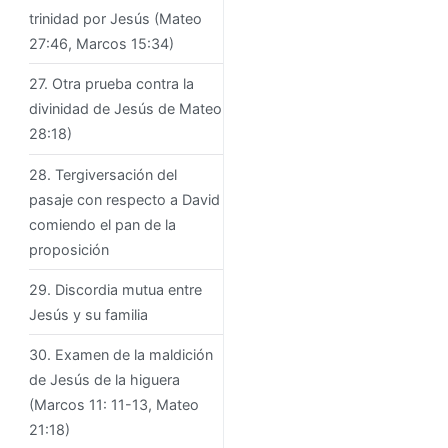
trinidad por Jesús (Mateo
27:46, Marcos 15:34)
27. Otra prueba contra la
divinidad de Jesús de Mateo
28:18)
28. Tergiversación del
pasaje con respecto a David
comiendo el pan de la
proposición
29. Discordia mutua entre
Jesús y su familia
30. Examen de la maldición
de Jesús de la higuera
(Marcos 11: 11-13, Mateo
21:18)