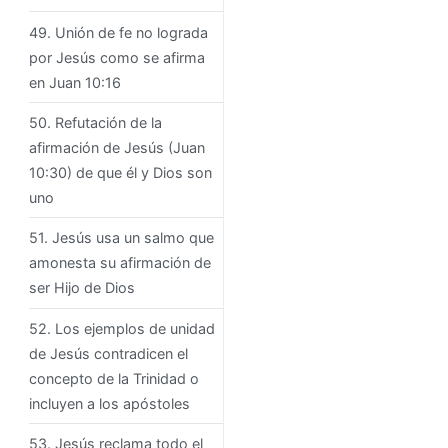
49. Unión de fe no lograda
por Jesús como se afirma
en Juan 10:16
50. Refutación de la
afirmación de Jesús (Juan
10:30) de que él y Dios son
uno
51. Jesús usa un salmo que
amonesta su afirmación de
ser Hijo de Dios
52. Los ejemplos de unidad
de Jesús contradicen el
concepto de la Trinidad o
incluyen a los apóstoles
53. Jesús reclama todo el