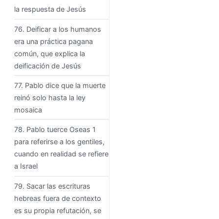
la respuesta de Jesús
76. Deificar a los humanos
era una práctica pagana
común, que explica la
deificación de Jesús
77. Pablo dice que la muerte
reinó solo hasta la ley
mosaica
78. Pablo tuerce Oseas 1
para referirse a los gentiles,
cuando en realidad se refiere
a Israel
79. Sacar las escrituras
hebreas fuera de contexto
es su propia refutación, se