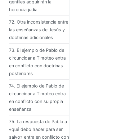
gentiles adquirirán la
herencia judía
72. Otra inconsistencia entre
las enseñanzas de Jesús y
doctrinas adicionales
73. El ejemplo de Pablo de
circuncidar a Timoteo entra
en conflicto con doctrinas
posteriores
74. El ejemplo de Pablo de
circuncidar a Timoteo entra
en conflicto con su propia
enseñanza
75. La respuesta de Pablo a
«qué debo hacer para ser
salvo» entra en conflicto con