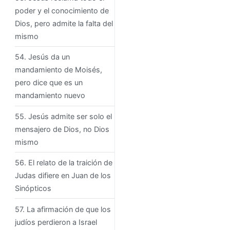
poder y el conocimiento de
Dios, pero admite la falta del
mismo
54. Jesús da un
mandamiento de Moisés,
pero dice que es un
mandamiento nuevo
55. Jesús admite ser solo el
mensajero de Dios, no Dios
mismo
56. El relato de la traición de
Judas difiere en Juan de los
Sinópticos
57. La afirmación de que los
judíos perdieron a Israel