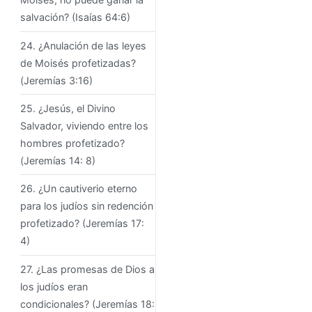
salvación? (Isaías 64:6)
24. ¿Anulación de las leyes
de Moisés profetizadas?
(Jeremías 3:16)
25. ¿Jesús, el Divino
Salvador, viviendo entre los
hombres profetizado?
(Jeremías 14: 8)
26. ¿Un cautiverio eterno
para los judíos sin redención
profetizado? (Jeremías 17:
4)
27. ¿Las promesas de Dios a
los judíos eran
condicionales? (Jeremías 18: