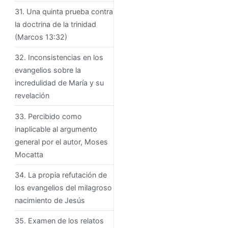
31. Una quinta prueba contra
la doctrina de la trinidad
(Marcos 13:32)
32. Inconsistencias en los
evangelios sobre la
incredulidad de María y su
revelación
33. Percibido como
inaplicable al argumento
general por el autor, Moses
Mocatta
34. La propia refutación de
los evangelios del milagroso
nacimiento de Jesús
35. Examen de los relatos