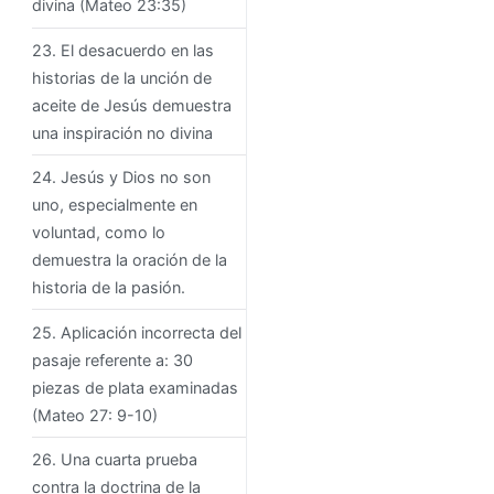
divina (Mateo 23:35)
23. El desacuerdo en las
historias de la unción de
aceite de Jesús demuestra
una inspiración no divina
24. Jesús y Dios no son
uno, especialmente en
voluntad, como lo
demuestra la oración de la
historia de la pasión.
25. Aplicación incorrecta del
pasaje referente a: 30
piezas de plata examinadas
(Mateo 27: 9-10)
26. Una cuarta prueba
contra la doctrina de la