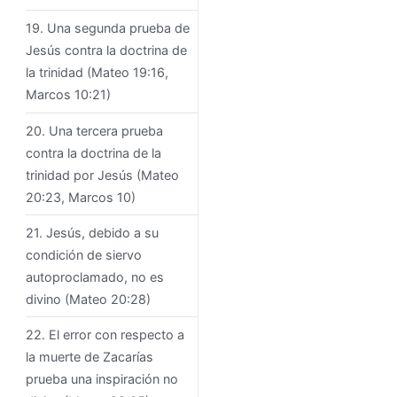
19. Una segunda prueba de
Jesús contra la doctrina de
la trinidad (Mateo 19:16,
Marcos 10:21)
20. Una tercera prueba
contra la doctrina de la
trinidad por Jesús (Mateo
20:23, Marcos 10)
21. Jesús, debido a su
condición de siervo
autoproclamado, no es
divino (Mateo 20:28)
22. El error con respecto a
la muerte de Zacarías
prueba una inspiración no