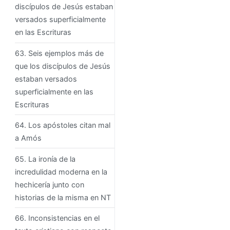
discípulos de Jesús estaban
versados ​​superficialmente
en las Escrituras
63. Seis ejemplos más de
que los discípulos de Jesús
estaban versados ​​
superficialmente en las
Escrituras
64. Los apóstoles citan mal
a Amós
65. La ironía de la
incredulidad moderna en la
hechicería junto con
historias de la misma en NT
66. Inconsistencias en el