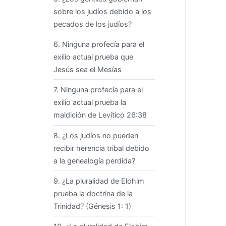
sobre los judíos debido a los
pecados de los judíos?
6. Ninguna profecía para el
exilio actual prueba que
Jesús sea el Mesías
7. Ninguna profecía para el
exilio actual prueba la
maldición de Levítico 26:38
8. ¿Los judíos no pueden
recibir herencia tribal debido
a la genealogía perdida?
9. ¿La pluralidad de Elohim
prueba la doctrina de la
Trinidad? (Génesis 1: 1)