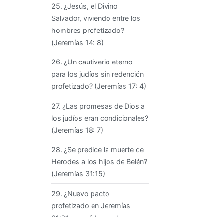
25. ¿Jesús, el Divino
Salvador, viviendo entre los
hombres profetizado?
(Jeremías 14: 8)
26. ¿Un cautiverio eterno
para los judíos sin redención
profetizado? (Jeremías 17: 4)
27. ¿Las promesas de Dios a
los judíos eran condicionales?
(Jeremías 18: 7)
28. ¿Se predice la muerte de
Herodes a los hijos de Belén?
(Jeremías 31:15)
29. ¿Nuevo pacto
profetizado en Jeremías