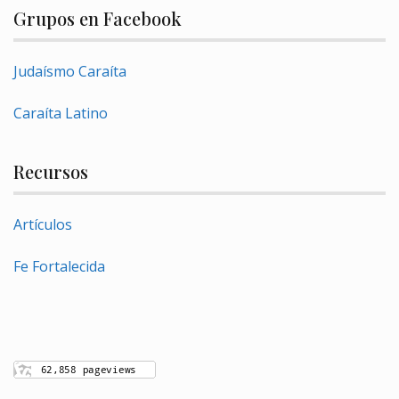
Grupos en Facebook
Judaísmo Caraíta
Caraíta Latino
Recursos
Artículos
Fe Fortalecida