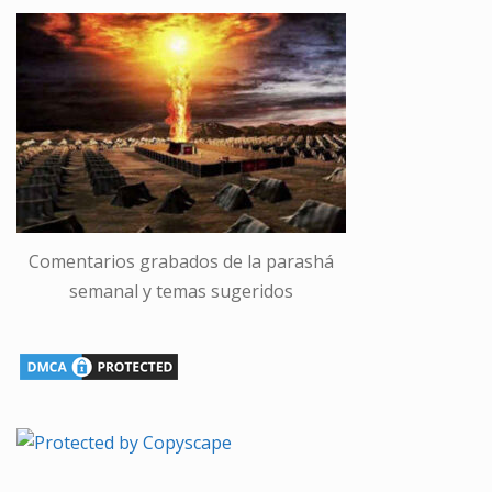
Comentarios grabados de la parashá
semanal y temas sugeridos