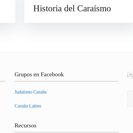
Historia del Caraísmo
Grupos en Facebook
Judaísmo Caraíta
Bu
Caraíta Latino
Recursos