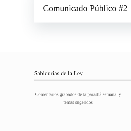
Comunicado Público #2
Sabidurías de la Ley
Comentarios grabados de la parashá semanal y
temas sugeridos