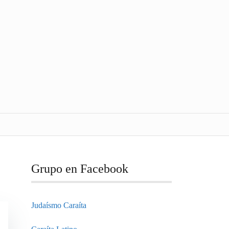
Grupo en Facebook
Judaísmo Caraíta