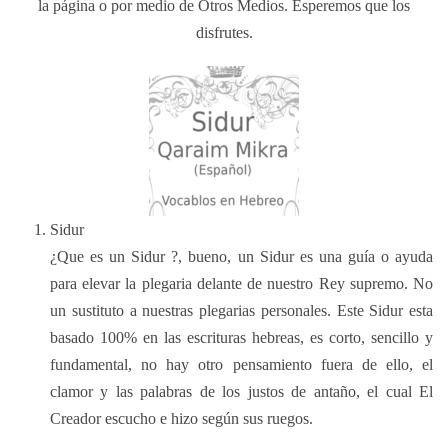
la página o por medio de Otros Medios.
Esperemos que los
disfrutes.
Sidur
¿Que es un Sidur ?, bueno, un Sidur es una guía o ayuda
para elevar la plegaria delante de nuestro Rey supremo.
No
un sustituto a nuestras plegarias personales.
Este Sidur esta
basado 100% en las escrituras hebreas, es corto, sencillo y
fundamental, no hay otro pensamiento fuera de ello, el
clamor y las palabras de los justos de antaño, el cual El
Creador escucho e hizo según sus ruegos.