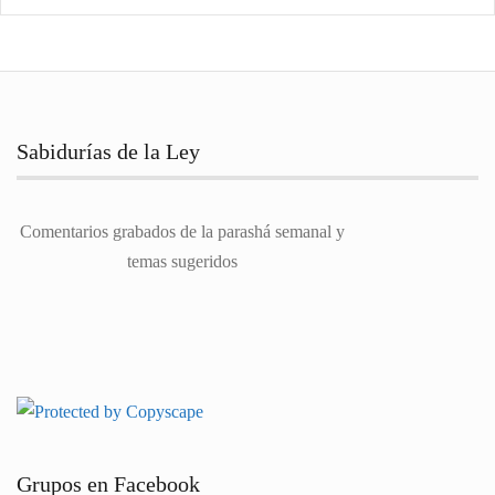
Sabidurías de la Ley
Comentarios grabados de la parashá semanal y
temas sugeridos
Grupos en Facebook