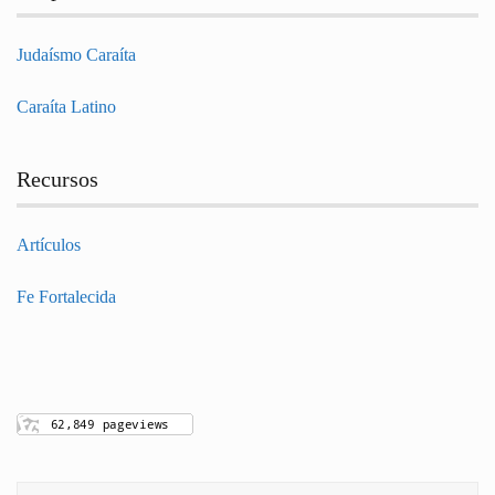
Judaísmo Caraíta
Caraíta Latino
Recursos
Artículos
Fe Fortalecida