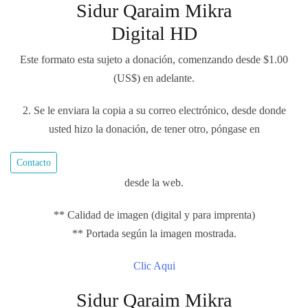
Sidur Qaraim Mikra
Digital HD
Este formato esta sujeto a donación, comenzando desde $1.00
(US$) en adelante.
2. Se le enviara la copia a su correo electrónico, desde donde
usted hizo la donación, de tener otro, póngase en
Contacto
desde la web.
** Calidad de imagen (digital y para imprenta)
** Portada según la imagen mostrada.
Clic Aqui
Sidur Qaraim Mikra