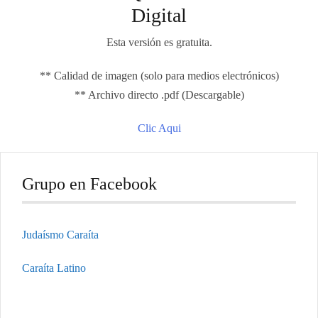
Digital
Esta versión es gratuita.
** Calidad de imagen (solo para medios electrónicos)
** Archivo directo .pdf (Descargable)
Clic Aqui
Grupo en Facebook
Judaísmo Caraíta
Caraíta Latino