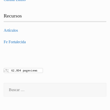
Recursos
Artículos
Fe Fortalecida
Buscar: