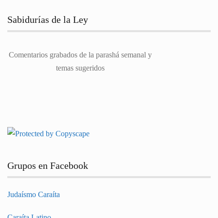
Sabidurías de la Ley
Comentarios grabados de la parashá semanal y
temas sugeridos
Grupos en Facebook
Judaísmo Caraíta
Caraíta Latino