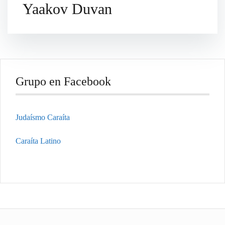
Yaakov Duvan
Grupo en Facebook
Judaísmo Caraíta
Caraíta Latino