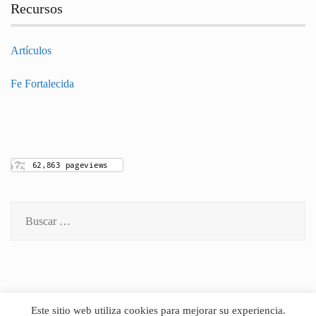
Recursos
Artículos
Fe Fortalecida
Buscar:
Este sitio web utiliza cookies para mejorar su experiencia.