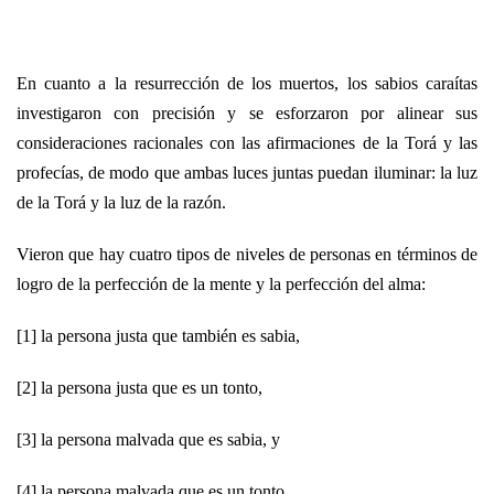
En cuanto a la resurrección de los muertos, los sabios caraítas
investigaron con precisión y se esforzaron por alinear sus
consideraciones racionales con las afirmaciones de la Torá y las
profecías, de modo que ambas luces juntas puedan iluminar: la luz
de la Torá y la luz de la razón.
Vieron que hay cuatro tipos de niveles de personas en términos de
logro de la perfección de la mente y la perfección del alma:
[1] la persona justa que también es sabia,
[2] la persona justa que es un tonto,
[3] la persona malvada que es sabia, y
[4] la persona malvada que es un tonto.