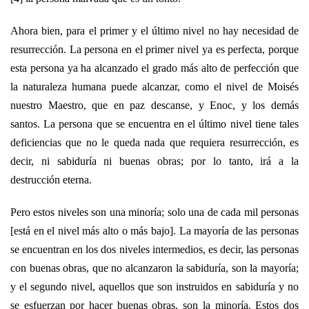
Ahora bien, para el primer y el último nivel no hay necesidad de
resurrección. La persona en el primer nivel ya es perfecta, porque
esta persona ya ha alcanzado el grado más alto de perfección que
la naturaleza humana puede alcanzar, como el nivel de Moisés
nuestro Maestro, que en paz descanse, y Enoc, y los demás
santos. La persona que se encuentra en el último nivel tiene tales
deficiencias que no le queda nada que requiera resurrección, es
decir, ni sabiduría ni buenas obras; por lo tanto, irá a la
destrucción eterna.
Pero estos niveles son una minoría; solo una de cada mil personas
[está en el nivel más alto o más bajo]. La mayoría de las personas
se encuentran en los dos niveles intermedios, es decir, las personas
con buenas obras, que no alcanzaron la sabiduría, son la mayoría;
y el segundo nivel, aquellos que son instruidos en sabiduría y no
se esfuerzan por hacer buenas obras, son la minoría. Estos dos