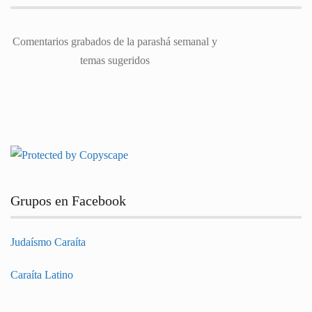
Comentarios grabados de la parashá semanal y
temas sugeridos
Grupos en Facebook
Judaísmo Caraíta
Caraíta Latino