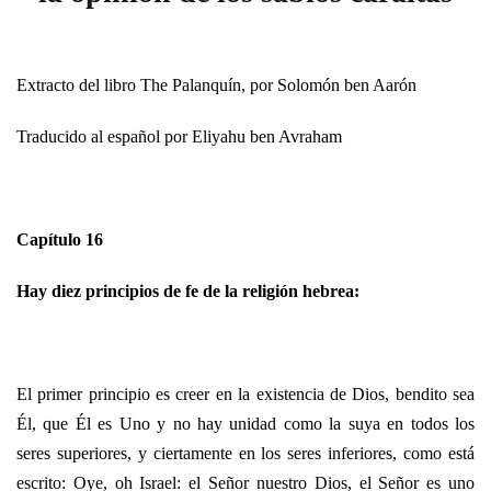
Extracto del libro The Palanquín, por Solomón ben Aarón
Traducido al español por Eliyahu ben Avraham
Capítulo 16
Hay diez principios de fe de la religión hebrea:
El primer principio es creer en la existencia de Dios, bendito sea
Él, que Él es Uno y no hay unidad como la suya en todos los
seres superiores, y ciertamente en los seres inferiores, como está
escrito: Oye, oh Israel: el Señor nuestro Dios, el Señor es uno