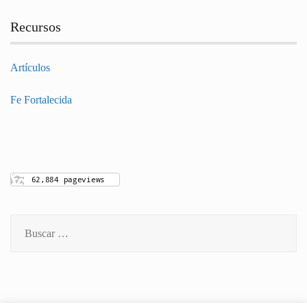
Recursos
Artículos
Fe Fortalecida
Buscar: