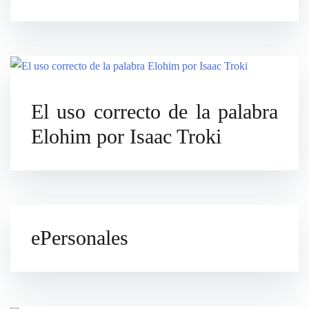
El uso correcto de la palabra
Elohim por Isaac Troki
ePersonales