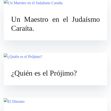
Un Maestro en el Judaísmo
Caraíta.
¿Quién es el Prójimo?