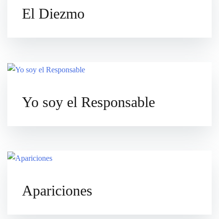
El Diezmo
Yo soy el Responsable
Apariciones