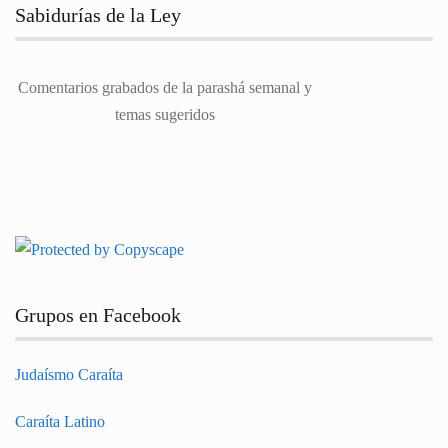
Sabidurías de la Ley
Comentarios grabados de la parashá semanal y
temas sugeridos
Grupos en Facebook
Judaísmo Caraíta
Caraíta Latino