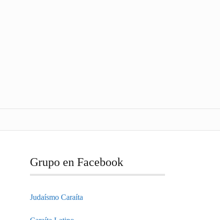
Grupo en Facebook
Judaísmo Caraíta