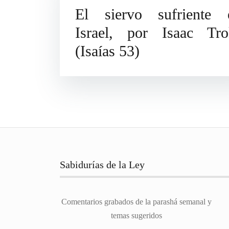
El siervo sufriente 
Israel, por Isaac Tro
(Isaías 53)
Sabidurías de la Ley
Comentarios grabados de la parashá semanal y
temas sugeridos