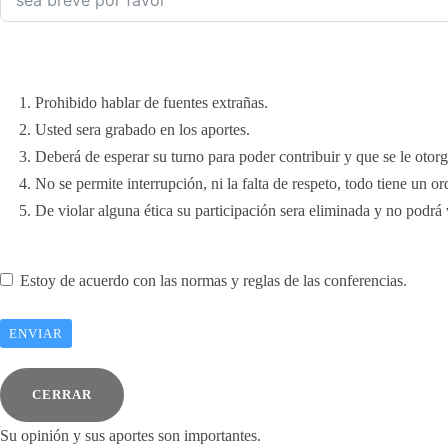
Prohibido hablar de fuentes extrañas.
Usted sera grabado en los aportes.
Deberá de esperar su turno para poder contribuir y que se le otorgu
No se permite interrupción, ni la falta de respeto, todo tiene un 
De violar alguna ética su participación sera eliminada y no podrá v
Estoy de acuerdo con las normas y reglas de las conferencias.
ENVIAR
CERRAR
Su opinión y sus aportes son importantes.