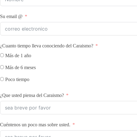
Su email @
¿Cuanto tiempo lleva conociendo del Caraismo?
Más de 1 año
Más de 6 meses
Poco tiempo
¿Que usted piensa del Caraismo?
Cuéntenos un poco mas sobre usted.