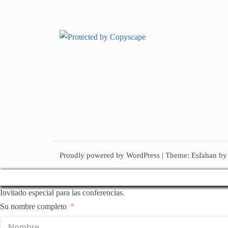
Proudly powered by WordPress
|
Theme:
Esfahan
by
Invitado especial para las conferencias.
Su nombre completo