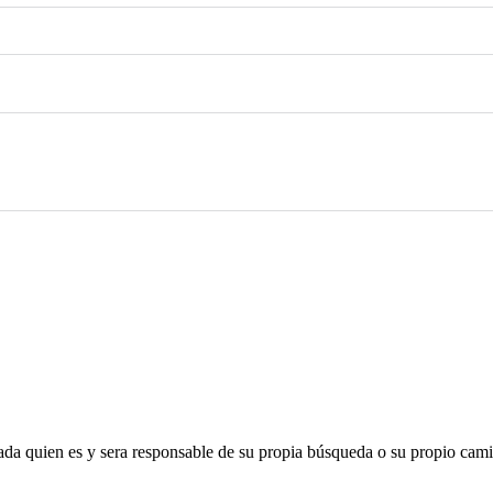
 Cada quien es y sera responsable de su propia búsqueda o su propio cam