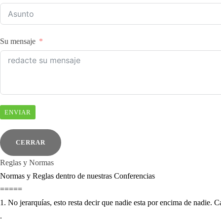
Su mensaje
ENVIAR
CERRAR
Reglas y Normas
Normas y Reglas dentro de nuestras Conferencias
=====
1. No jerarquías, esto resta decir que nadie esta por encima de nadie.
.