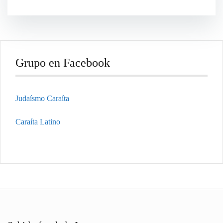
Grupo en Facebook
Judaísmo Caraíta
Caraíta Latino