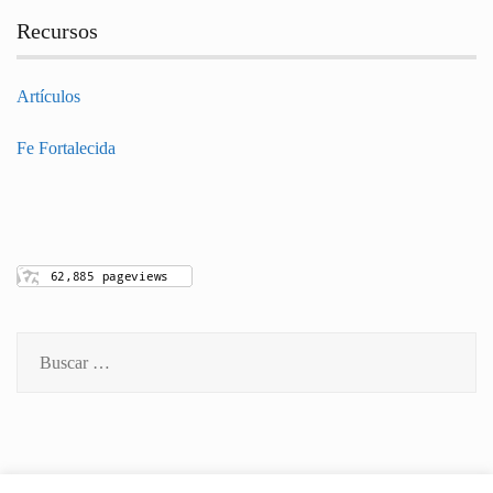
Recursos
Artículos
Fe Fortalecida
Buscar: