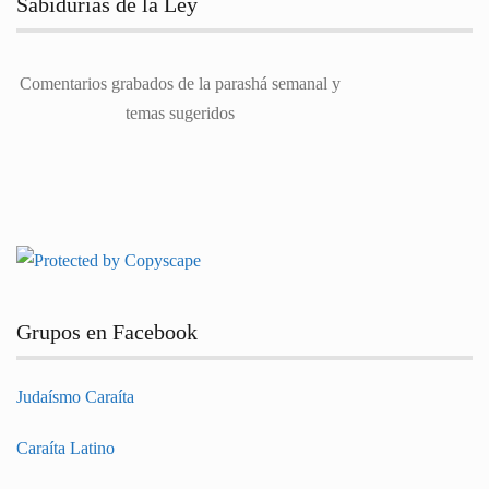
Sabidurías de la Ley
Comentarios grabados de la parashá semanal y
temas sugeridos
Grupos en Facebook
Judaísmo Caraíta
Caraíta Latino