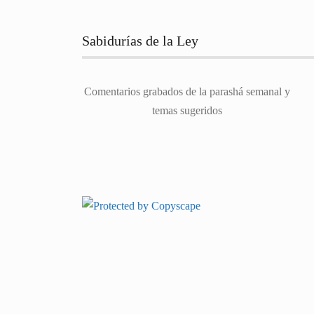
Sabidurías de la Ley
Comentarios grabados de la parashá semanal y
temas sugeridos