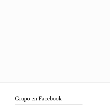
Grupo en Facebook