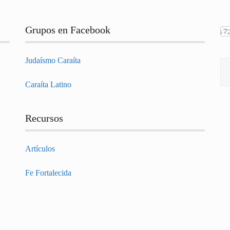
Grupos en Facebook
Judaísmo Caraíta
Bu
Caraíta Latino
Recursos
Artículos
Fe Fortalecida