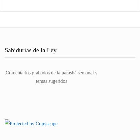
Sabidurías de la Ley
Comentarios grabados de la parashá semanal y
temas sugeridos