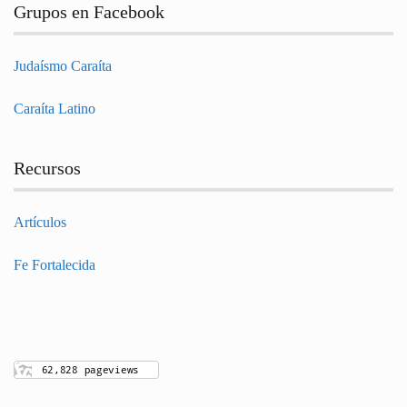
Grupos en Facebook
Judaísmo Caraíta
Caraíta Latino
Recursos
Artículos
Fe Fortalecida