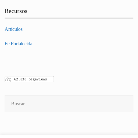
Recursos
Artículos
Fe Fortalecida
Buscar: