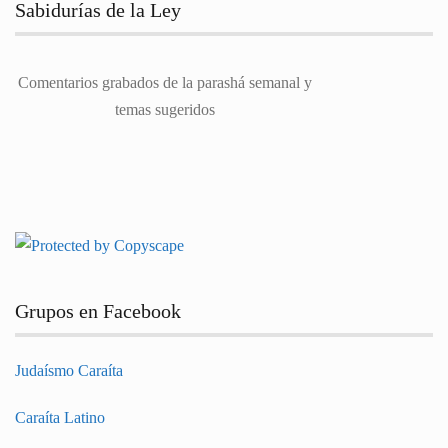
Sabidurías de la Ley
Comentarios grabados de la parashá semanal y
temas sugeridos
Grupos en Facebook
Judaísmo Caraíta
Caraíta Latino