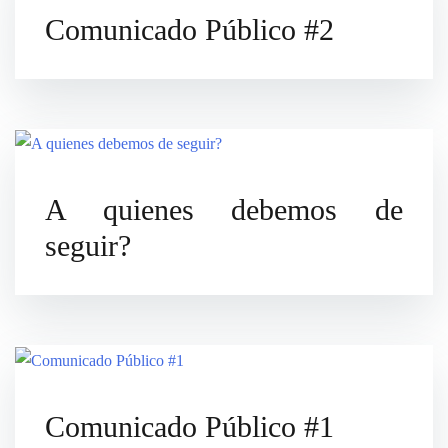
Comunicado Público #2
A quienes debemos de
seguir?
Comunicado Público #1