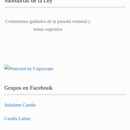
Sabidurías de la Ley
Comentarios grabados de la parashá semanal y
temas sugeridos
Grupos en Facebook
Judaísmo Caraíta
Caraíta Latino