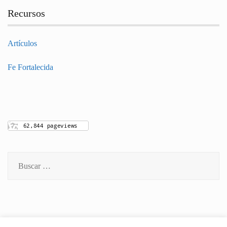
Recursos
Artículos
Fe Fortalecida
Buscar: