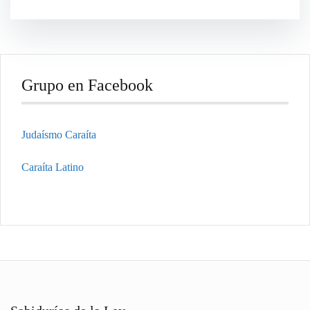
Grupo en Facebook
Judaísmo Caraíta
Caraíta Latino