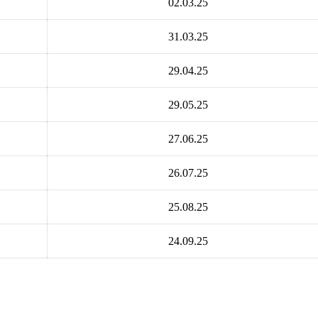
02.03.25
31.03.25
29.04.25
29.05.25
27.06.25
26.07.25
25.08.25
24.09.25