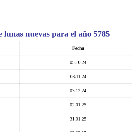
e lunas nuevas para el año 5785
Fecha
05.10.24
03.11.24
03.12.24
02.01.25
31.01.25