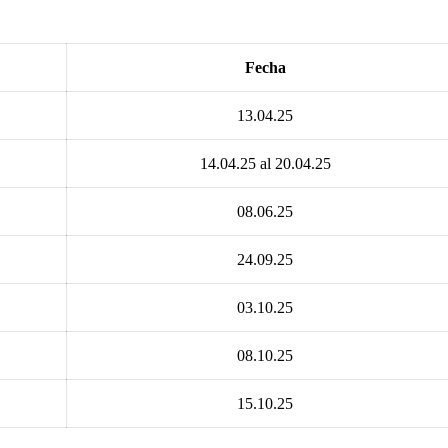
Fecha
13.04.25
14.04.25 al 20.04.25
08.06.25
24.09.25
03.10.25
08.10.25
15.10.25