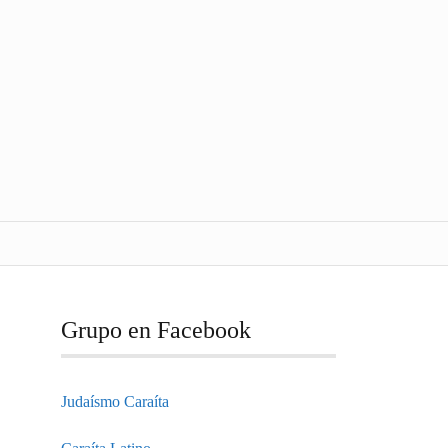
Grupo en Facebook
Judaísmo Caraíta