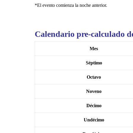
*El evento comienza la noche anterior.
Calendario pre-calculado d
Mes
Séptimo
Octavo
Noveno
Décimo
Undécimo