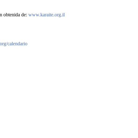
n obtenida de:
www.karaite.org.il
org/calendario