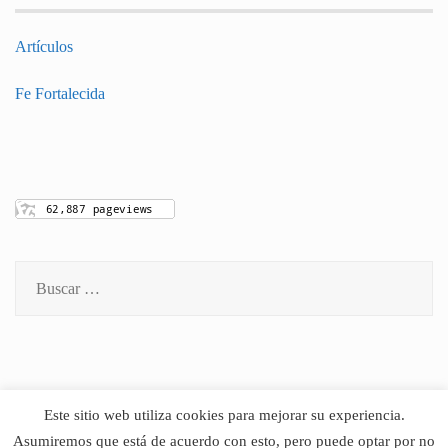
Artículos
Fe Fortalecida
Buscar:
Este sitio web utiliza cookies para mejorar su experiencia.
Asumiremos que está de acuerdo con esto, pero puede optar por no