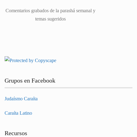
Comentarios grabados de la parashá semanal y
temas sugeridos
Grupos en Facebook
Judaísmo Caraíta
Caraíta Latino
Recursos