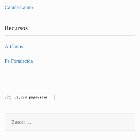
Caraíta Latino
Recursos
Artículos
Fe Fortalecida
Buscar: