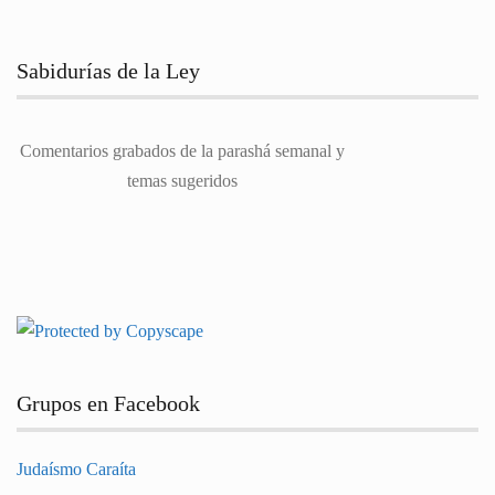
Sabidurías de la Ley
Comentarios grabados de la parashá semanal y
temas sugeridos
Grupos en Facebook
Judaísmo Caraíta